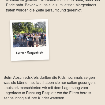
Ende naht. Bevor wir uns alle zum letzten Morgenkreis
trafen wurden die Zelte geräumt und gereinigt.
Letzter Morgenkreis
Beim Abschiedskreis durften die Kids nochmals zeigen
was sie können, so laut haben sie nur selten gesungen.
Lautstark marschierten wir mit dem Lagersong vom
Lagerkreis in Richtung Essplatz wo die Eltern bereits
sehnsüchtig auf ihre Kinder warteten.