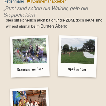
Rettenmaier
Kommentar abgeben
Bunt sind schon die Wälder, gelb die
Stoppelfelder!
dies gilt sicherlich auch bald für die ZBM, doch heute sind
Bunten Abend
wir erst einmal beim
.
Dammbau am Bach
Spaß auf der
Wasserrutsche