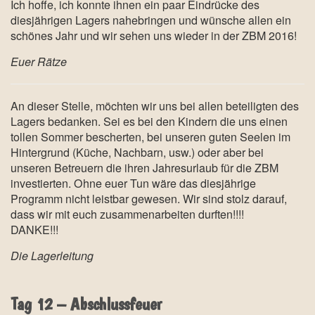
Ich hoffe, ich konnte ihnen ein paar Eindrücke des
diesjährigen Lagers nahebringen und wünsche allen ein
schönes Jahr und wir sehen uns wieder in der ZBM 2016!
Euer Rätze
An dieser Stelle, möchten wir uns bei allen beteiligten des
Lagers bedanken. Sei es bei den Kindern die uns einen
tollen Sommer bescherten, bei unseren guten Seelen im
Hintergrund (Küche, Nachbarn, usw.) oder aber bei
unseren Betreuern die ihren Jahresurlaub für die ZBM
investierten. Ohne euer Tun wäre das diesjährige
Programm nicht leistbar gewesen. Wir sind stolz darauf,
dass wir mit euch zusammenarbeiten durften!!!!
DANKE!!!
Die Lagerleitung
Tag 12 – Abschlussfeuer