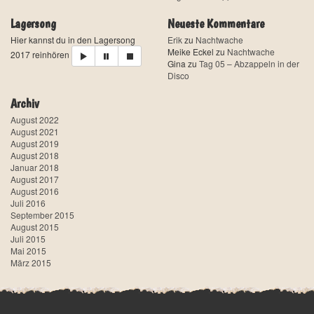
Lagersong
Neueste Kommentare
Hier kannst du in den Lagersong
Erik
zu
Nachtwache
Meike Eckel
zu
Nachtwache
2017 reinhören
Gina
zu
Tag 05 – Abzappeln in der
Disco
Archiv
August 2022
August 2021
August 2019
August 2018
Januar 2018
August 2017
August 2016
Juli 2016
September 2015
August 2015
Juli 2015
Mai 2015
März 2015