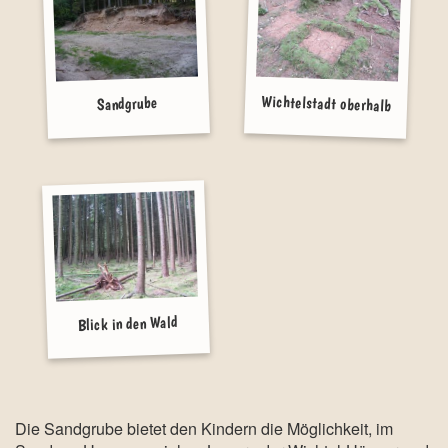
Wichtelstadt oberhalb
Sandgrube
der Sandgrube
Blick in den Wald
oberhalb der Sandgrube
Die Sandgrube bietet den Kindern die Möglichkeit, im