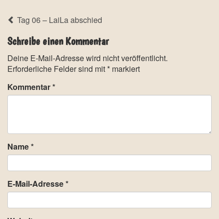
Tag 06 – LaiLa abschied
Schreibe einen Kommentar
Deine E-Mail-Adresse wird nicht veröffentlicht.
Erforderliche Felder sind mit
*
markiert
Kommentar
*
Name
*
E-Mail-Adresse
*